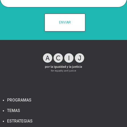
PROGRAMAS
TEMAS
ESTRATEGIAS