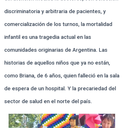
Ó
N
discriminatoria y arbitraria de pacientes, y
comercialización de los turnos, la mortalidad
infantil es una tragedia actual en las
comunidades originarias de Argentina. Las
historias de aquellos niños que ya no están,
como Briana, de 6 años, quien falleció en la sala
de espera de un hospital. Y la precariedad del
sector de salud en el norte del país.