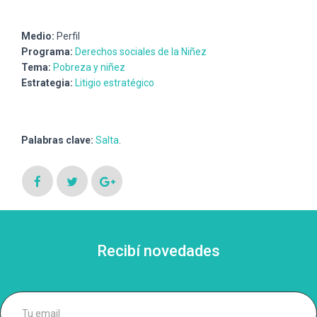
Medio:
Perfil
Programa:
Derechos sociales de la Niñez
Tema:
Pobreza y niñez
Estrategia:
Litigio estratégico
Palabras clave:
Salta
.
Recibí novedades