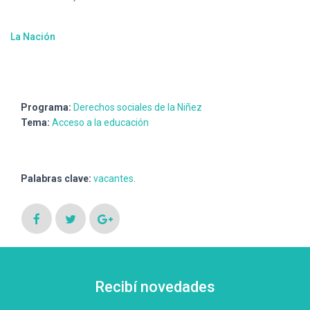
La Nación
Programa:
Derechos sociales de la Niñez
Tema:
Acceso a la educación
Palabras clave:
vacantes
.
Recibí novedades