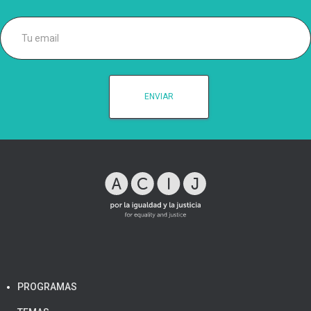
PROGRAMAS