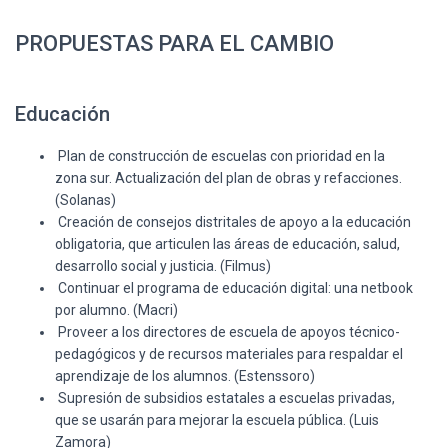
PROPUESTAS PARA EL CAMBIO
Educación
Plan de construcción de escuelas con prioridad en la
zona sur. Actualización del plan de obras y refacciones.
(Solanas)
Creación de consejos distritales de apoyo a la educación
obligatoria, que articulen las áreas de educación, salud,
desarrollo social y justicia. (Filmus)
Continuar el programa de educación digital: una netbook
por alumno. (Macri)
Proveer a los directores de escuela de apoyos técnico-
pedagógicos y de recursos materiales para respaldar el
aprendizaje de los alumnos. (Estenssoro)
Supresión de subsidios estatales a escuelas privadas,
que se usarán para mejorar la escuela pública. (Luis
Zamora)