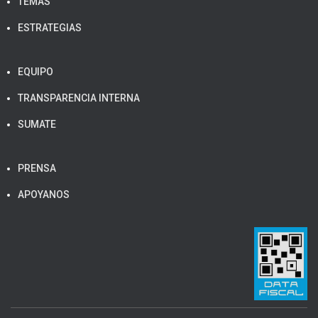
TEMAS
ESTRATEGIAS
EQUIPO
TRANSPARENCIA INTERNA
SUMATE
PRENSA
APOYANOS