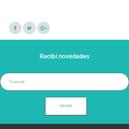
Recibí novedades