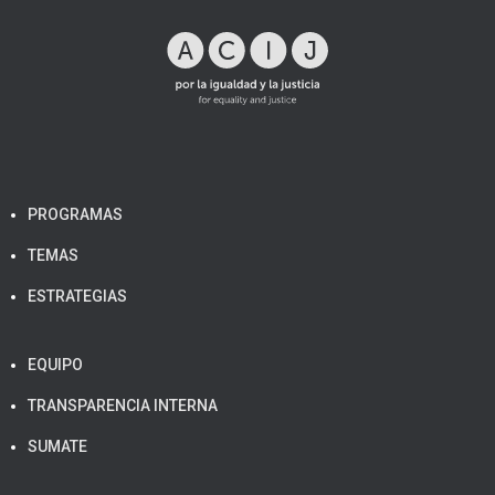
PROGRAMAS
TEMAS
ESTRATEGIAS
EQUIPO
TRANSPARENCIA INTERNA
SUMATE