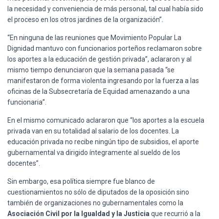
la necesidad y conveniencia de más personal, tal cual había sido
el proceso en los otros jardines de la organización”.
“En ninguna de las reuniones que Movimiento Popular La
Dignidad mantuvo con funcionarios porteños reclamaron sobre
los aportes a la educación de gestión privada”, aclararon y al
mismo tiempo denunciaron que la semana pasada “se
manifestaron de forma violenta ingresando por la fuerza a las
oficinas de la Subsecretaría de Equidad amenazando a una
funcionaria”.
En el mismo comunicado aclararon que “los aportes a la escuela
privada van en su totalidad al salario de los docentes. La
educación privada no recibe ningún tipo de subsidios, el aporte
gubernamental va dirigido íntegramente al sueldo de los
docentes”.
Sin embargo, esa política siempre fue blanco de
cuestionamientos no sólo de diputados de la oposición sino
también de organizaciones no gubernamentales como la
Asociación Civil por la Igualdad y la Justicia
que recurrió a la