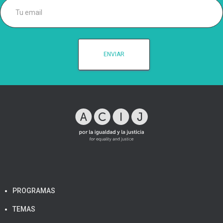
PROGRAMAS
TEMAS