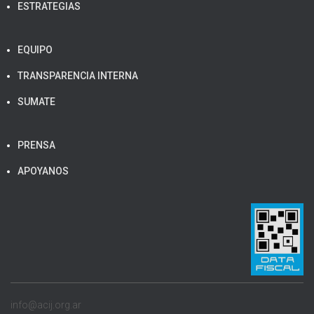
ESTRATEGIAS
EQUIPO
TRANSPARENCIA INTERNA
SUMATE
PRENSA
APOYANOS
info@acij.org.ar