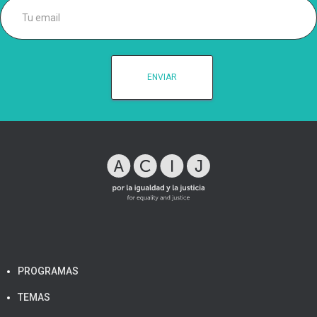
PROGRAMAS
TEMAS