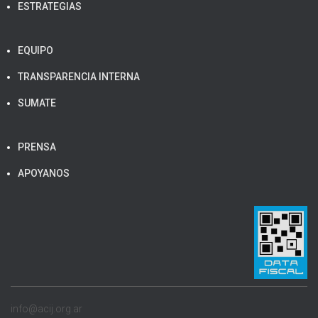
ESTRATEGIAS
EQUIPO
TRANSPARENCIA INTERNA
SUMATE
PRENSA
APOYANOS
info@acij.org.ar