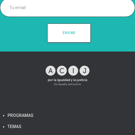
PROGRAMAS
TEMAS