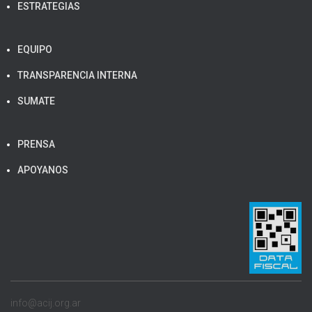
ESTRATEGIAS
EQUIPO
TRANSPARENCIA INTERNA
SUMATE
PRENSA
APOYANOS
info@acij.org.ar