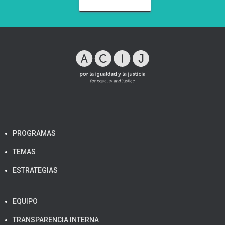
PROGRAMAS
TEMAS
ESTRATEGIAS
EQUIPO
TRANSPARENCIA INTERNA