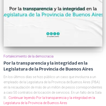
Fortalecimiento de la democracia
Por la transparencia y la integridad en la
Legislatura de la Provincia de Buenos Aires
En los últimos días se hizo público un caso que involucra a un
empleado de la Legislatura de la Provincia de Buenos Aires (PBA)
en la recaudación de más de un millón de pesos correspondientes
a casi 50 contratos de locación de servicios. En un fallo de la Sala
III…
Continuar leyendo
Por la transparencia y la integridad en la
Legislatura de la Provincia de Buenos Aires