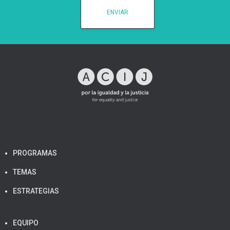
PROGRAMAS
TEMAS
ESTRATEGIAS
EQUIPO