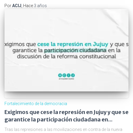
Por
ACIJ
, Hace
3 años
Fortalecimiento de la democracia
Exigimos que cese la represión en Jujuy y que se
garantice la participación ciudadana en...
Tras las represiones a las movilizaciones en contra de la nueva