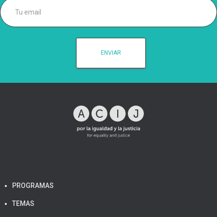
PROGRAMAS
TEMAS