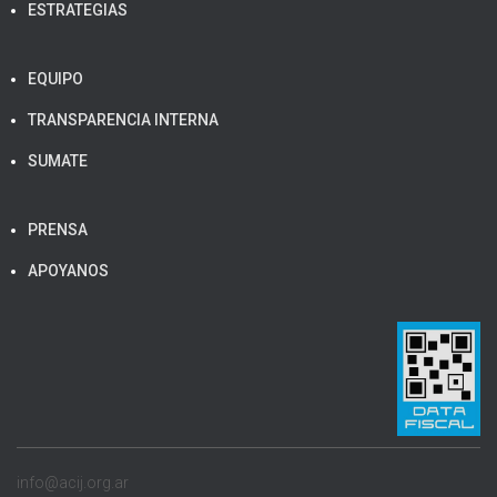
ESTRATEGIAS
EQUIPO
TRANSPARENCIA INTERNA
SUMATE
PRENSA
APOYANOS
info@acij.org.ar