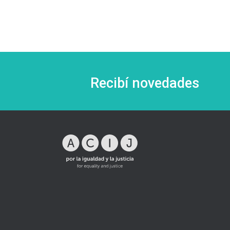
Recibí novedades