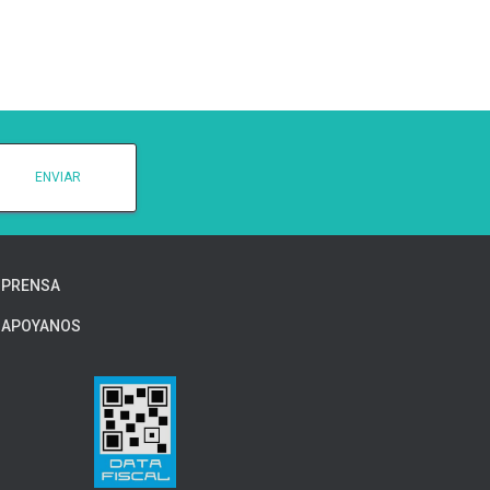
PRENSA
APOYANOS