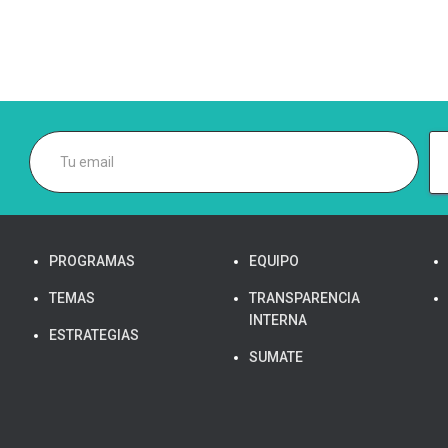
PROGRAMAS
EQUIPO
TEMAS
TRANSPARENCIA
INTERNA
ESTRATEGIAS
SUMATE