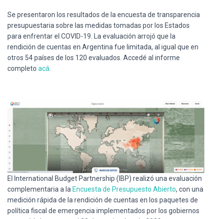
Ó
N
Se presentaron los resultados de la encuesta de transparencia
presupuestaria sobre las medidas tomadas por los Estados
para enfrentar el COVID-19. La evaluación arrojó que la
rendición de cuentas en Argentina fue limitada, al igual que en
otros 54 países de los 120 evaluados. Accedé al informe
completo
acá
.
El International Budget Partnership (IBP) realizó una evaluación
complementaria a la
Encuesta de Presupuesto Abierto
, con una
medición rápida de la rendición de cuentas en los paquetes de
política fiscal de emergencia implementados por los gobiernos