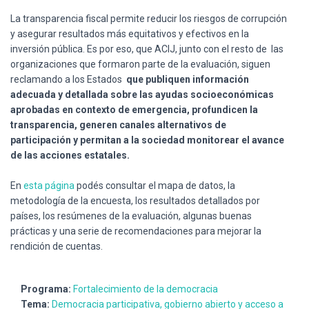
La transparencia fiscal permite reducir los riesgos de corrupción
y asegurar resultados más equitativos y efectivos en la
inversión pública. Es por eso, que ACIJ, junto con el resto de las
organizaciones que formaron parte de la evaluación, siguen
reclamando a los Estados
que publiquen información
adecuada y detallada sobre las ayudas socioeconómicas
aprobadas en contexto de emergencia, profundicen la
transparencia, generen canales alternativos de
participación y permitan a la sociedad monitorear el avance
de las acciones estatales.
En
esta página
podés consultar el mapa de datos, la
metodología de la encuesta, los resultados detallados por
países, los resúmenes de la evaluación, algunas buenas
prácticas y una serie de recomendaciones para mejorar la
rendición de cuentas.
Programa:
Fortalecimiento de la democracia
Tema:
Democracia participativa, gobierno abierto y acceso a