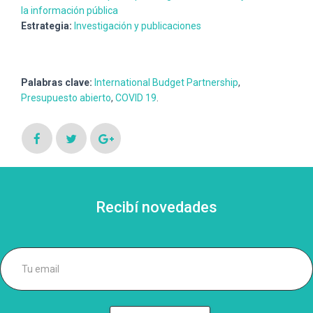
la información pública
Estrategia:
Investigación y publicaciones
Palabras clave:
International Budget Partnership
,
Presupuesto abierto
,
COVID 19
.
Recibí novedades