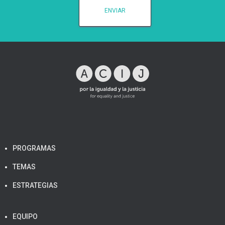
PROGRAMAS
TEMAS
ESTRATEGIAS
EQUIPO