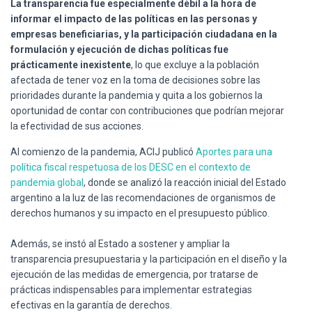
La transparencia fue especialmente débil a la hora de
informar el impacto de las políticas en las personas y
empresas beneficiarias, y la participación ciudadana en la
formulación y ejecución de dichas políticas fue
prácticamente inexistente
, lo que excluye a la población
afectada de tener voz en la toma de decisiones sobre las
prioridades durante la pandemia y quita a los gobiernos la
oportunidad de contar con contribuciones que podrían mejorar
la efectividad de sus acciones.
Al comienzo de la pandemia, ACIJ publicó
Aportes para una
política fiscal respetuosa de los DESC en el contexto de
pandemia global
, donde se analizó la reacción inicial del Estado
argentino a la luz de las recomendaciones de organismos de
derechos humanos y su impacto en el presupuesto público.
Además, se instó al Estado a sostener y ampliar la
transparencia presupuestaria y la participación en el diseño y la
ejecución de las medidas de emergencia, por tratarse de
prácticas indispensables para implementar estrategias
efectivas en la garantía de derechos.