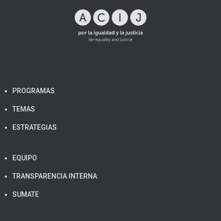
PROGRAMAS
TEMAS
ESTRATEGIAS
EQUIPO
TRANSPARENCIA INTERNA
SUMATE