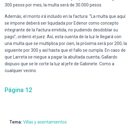
300 pesos por mes, la multa será de 30.000 pesos.
Además, el monto irá incluido en la factura: “La multa que aquí
se impone deberá ser liquidada por Edenor como concepto
integrante de la factura emitida, no pudiendo desdoblar su
pago”, ordenó el juez. Así, esta cuenta de la luz le llegará con
una multa que se multiplica por cien, la próxima será por 200, la
siguiente por 300 y así hasta que el fallo se cumpla. En caso de
que Larreta se niegue a pagar la abultada cuenta, Gallardo
dispuso que se le corte la luz al jefe de Gabinete. Como a
cualquier vecino.
Página 12
Tema:
Villas y asentamientos