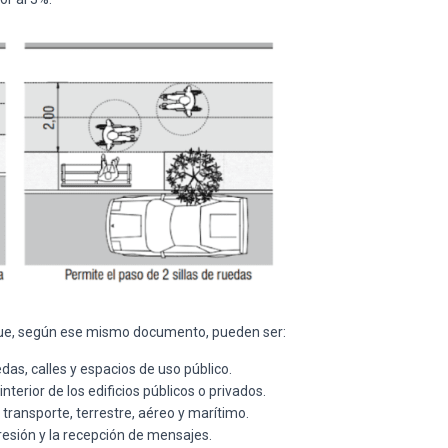
 que, según ese mismo documento, pueden ser:
das, calles y espacios de uso público.
terior de los edificios públicos o privados.
transporte, terrestre, aéreo y marítimo.
esión y la recepción de mensajes.