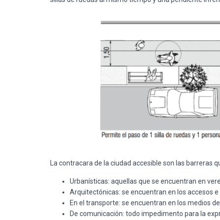
La contracara de la ciudad accesible son las barreras
Urbanísticas: aquellas que se encuentran en vere
Arquitectónicas: se encuentran en los accesos e in
En el transporte: se encuentran en los medios de 
De comunicación: todo impedimento para la expr