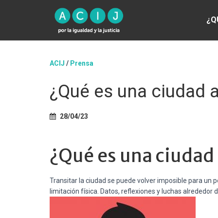
¿Q
ACIJ
/
Prensa
¿Qué es una ciudad 
28/04/23
¿Qué es una ciudad 
Transitar la ciudad se puede volver imposible para un p
limitación física. Datos, reflexiones y luchas alreded