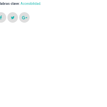
labras clave:
Accesibilidad
.