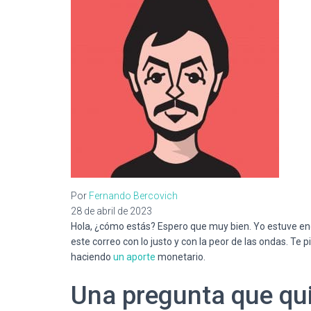
Por
Fernando Bercovich
28 de abril de 2023
Hola, ¿cómo estás? Espero que muy bien. Yo estuve eng
este correo con lo justo y con la peor de las ondas. Te
haciendo
un aporte
monetario.
Una pregunta que qui