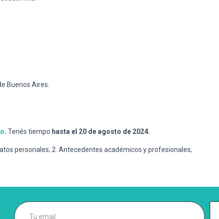
de Buenos Aires.
io
.
Tenés tiempo
hasta el 20 de agosto de 2024.
 Datos personales; 2. Antecedentes académicos y profesionales;