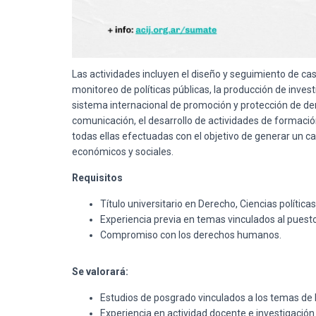
Las actividades incluyen el diseño y seguimiento de cas
monitoreo de políticas públicas, la producción de invest
sistema internacional de promoción y protección de 
comunicación, el desarrollo de actividades de formación
todas ellas efectuadas con el objetivo de generar un 
económicos y sociales.
Requisitos
Título universitario en Derecho, Ciencias política
Experiencia previa en temas vinculados al puesto (
Compromiso con los derechos humanos.
Se valorará:
Estudios de posgrado vinculados a los temas de 
Experiencia en actividad docente e investigació