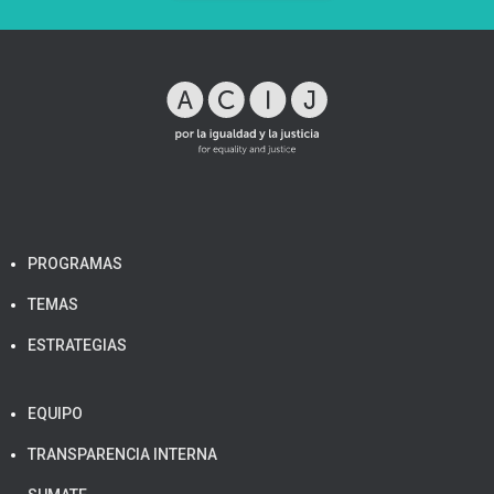
PROGRAMAS
TEMAS
ESTRATEGIAS
EQUIPO
TRANSPARENCIA INTERNA