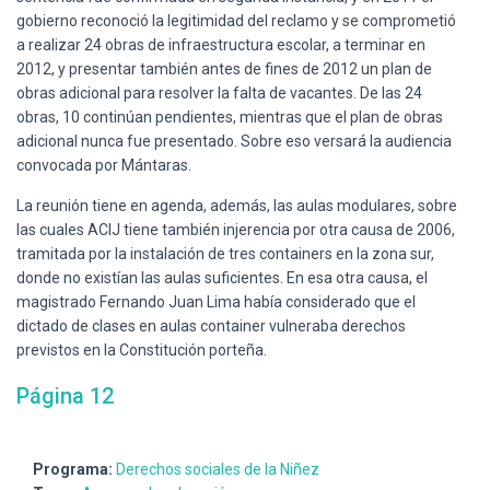
gobierno reconoció la legitimidad del reclamo y se comprometió
a realizar 24 obras de infraestructura escolar, a terminar en
2012, y presentar también antes de fines de 2012 un plan de
obras adicional para resolver la falta de vacantes. De las 24
obras, 10 continúan pendientes, mientras que el plan de obras
adicional nunca fue presentado. Sobre eso versará la audiencia
convocada por Mántaras.
La reunión tiene en agenda, además, las aulas modulares, sobre
las cuales ACIJ tiene también injerencia por otra causa de 2006,
tramitada por la instalación de tres containers en la zona sur,
donde no existían las aulas suficientes. En esa otra causa, el
magistrado Fernando Juan Lima había considerado que el
dictado de clases en aulas container vulneraba derechos
previstos en la Constitución porteña.
Página 12
Programa:
Derechos sociales de la Niñez