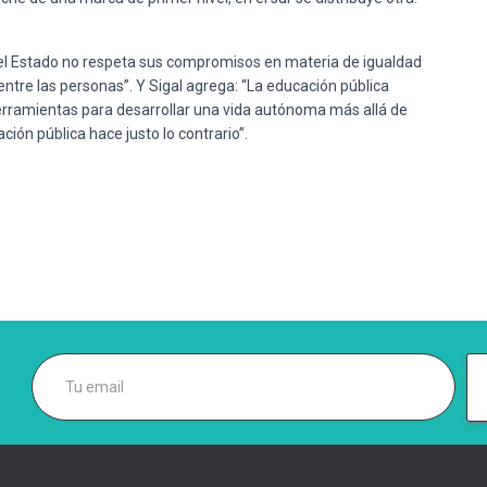
“el Estado no respeta sus compromisos en materia de igualdad
ntre las personas”. Y Sigal agrega: “La educación pública
erramientas para desarrollar una vida autónoma más allá de
ión pública hace justo lo contrario”.