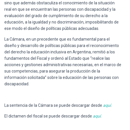
sino que además obstaculiza el conocimiento de la situación
real en que se encuentran las personas con discapacidad y la
evaluación del grado de cumplimiento de su derecho a la
educación, a la igualdad y no discriminación, imposibilitando de
ese modo el diseño de políticas públicas adecuadas.
La Cámara, en un precedente que es fundamental para el
diseño y desarrollo de políticas públicas para el reconocimiento
del derecho la educación inclusiva en Argentina, remitió a los
fundamentos del Fiscal y ordenó al Estado que “realice las
acciones y gestiones administrativas necesarias, en el marco de
sus competencias, para asegurar la producción de la
información solicitada” sobre la educación de las personas con
discapacidad.
La sentencia de la Cámara se puede descargar desde
aquí
.
El dictamen del fiscal se puede descargar desde
aquí
.