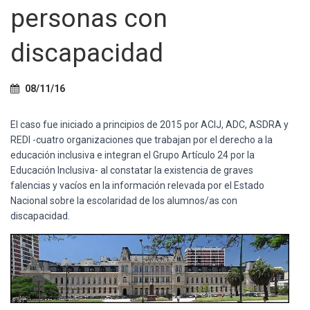
Ó
personas con
N
discapacidad
08/11/16
El caso fue iniciado a principios de 2015 por ACIJ, ADC, ASDRA y
REDI -cuatro organizaciones que trabajan por el derecho a la
educación inclusiva e integran el Grupo Artículo 24 por la
Educación Inclusiva- al constatar la existencia de graves
falencias y vacíos en la información relevada por el Estado
Nacional sobre la escolaridad de los alumnos/as con
discapacidad.