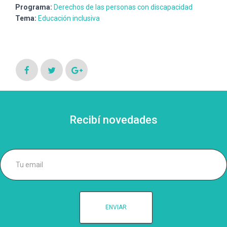
Programa:
Derechos de las personas con discapacidad
Tema:
Educación inclusiva
Recibí novedades