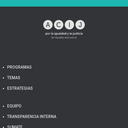
PROGRAMAS
TEMAS
ESTRATEGIAS
EQUIPO
TRANSPARENCIA INTERNA
SUMATE