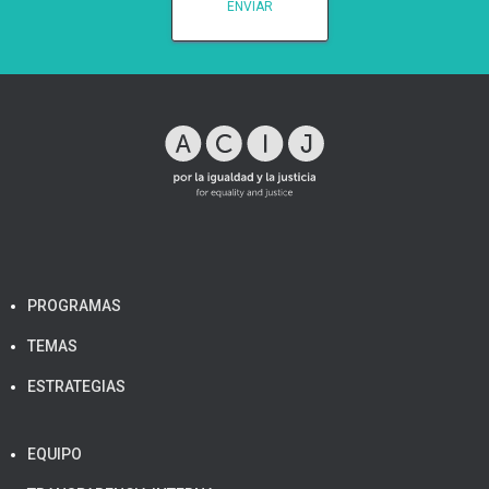
PROGRAMAS
TEMAS
ESTRATEGIAS
EQUIPO