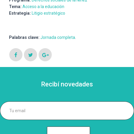
Tema:
Acceso a la educación
Estrategia:
Litigio estratégico
Palabras clave:
Jornada completa
.
Recibí novedades