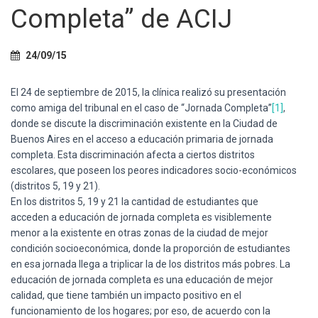
Ó
Completa” de ACIJ
N
24/09/15
El 24 de septiembre de 2015, la clínica realizó su presentación
como amiga del tribunal en el caso de “Jornada Completa”
[1]
,
donde se discute la discriminación existente en la Ciudad de
Buenos Aires en el acceso a educación primaria de jornada
completa. Esta discriminación afecta a ciertos distritos
escolares, que poseen los peores indicadores socio-económicos
(distritos 5, 19 y 21).
En los distritos 5, 19 y 21 la cantidad de estudiantes que
acceden a educación de jornada completa es visiblemente
menor a la existente en otras zonas de la ciudad de mejor
condición socioeconómica, donde la proporción de estudiantes
en esa jornada llega a triplicar la de los distritos más pobres. La
educación de jornada completa es una educación de mejor
calidad, que tiene también un impacto positivo en el
funcionamiento de los hogares; por eso, de acuerdo con la