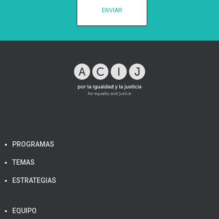
PROGRAMAS
TEMAS
ESTRATEGIAS
EQUIPO