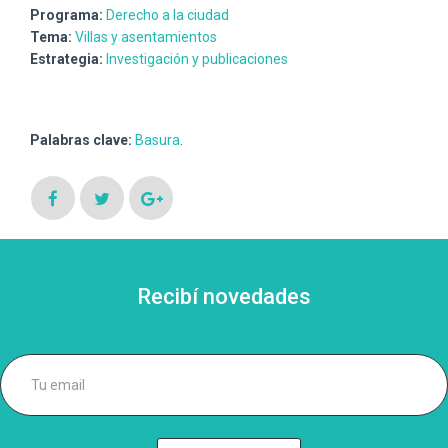
Programa:
Derecho a la ciudad
Tema:
Villas y asentamientos
Estrategia:
Investigación y publicaciones
Palabras clave:
Basura
.
Recibí novedades