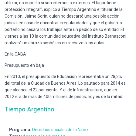
utilizar, no importa si son internos o externos. El lugar tiene
protección integral”, explicó a Tiempo Argentino el titular de la
Comisión, Jaime Sorín, quien no descartó una posible acción
judicial en caso de encontrar irregularidades y que el gobierno
porteño no cesara los trabajos ante un pedido de su entidad. El
viernes a las 10 la comunidad educativa del Instituto Bernasconi
realizará un abrazo simbólico en rechazo a las aulas.
En la CABA
Presupuesto en baja
En 2010, el presupuesto de Educación representaba un 28,2%
del total de la Ciudad de Buenos Aires. Lo pautado para 2014 es
que alcance el 22 por ciento. Y el de Infraestructura, que en
2012 era de más de 400 millones de pesos, hoy es de la mitad.
Tiempo Argentino
Programa:
Derechos sociales de la Niñez