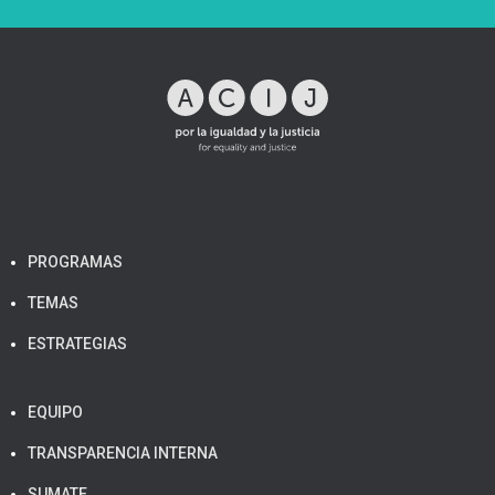
PROGRAMAS
TEMAS
ESTRATEGIAS
EQUIPO
TRANSPARENCIA INTERNA
SUMATE