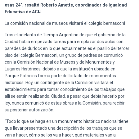
esas 24”, resaltó Roberto Amette, coordinador de Igualdad
Educativa de ACIJ.
La comisión nacional de museos visitará el colegio bernasconi
Tras el adelanto de Tiempo Argentino de que el gobierno de la
Ciudad había empezado tareas para emplazar dos aulas con
paredes de durlock en lo que actualmente es el pasillo del tercer
piso del colegio Bernasconi, un grupo de padres se comunicó
con la Comisión Nacional de Museos y de Monumentos y
Lugares Históricos, debido a que la institución ubicada en
Parque Patricios forma parte del listado de monumentos
históricos. Hoy, un contingente de la Comisión visitará el
establecimiento para tomar conocimiento de los trabajos que
allí se están realizando. Ciudad, a pesar que debía hacerlo por
ley, nunca comunicó de estas obras a la Comisión, para recibir
su posterior autorización.
“Todo lo que se haga en un monumento histórico nacional tiene
que llevar presentado una descripción de los trabajos que se
van a hacer, cómo se los va a hacer, qué materiales van a