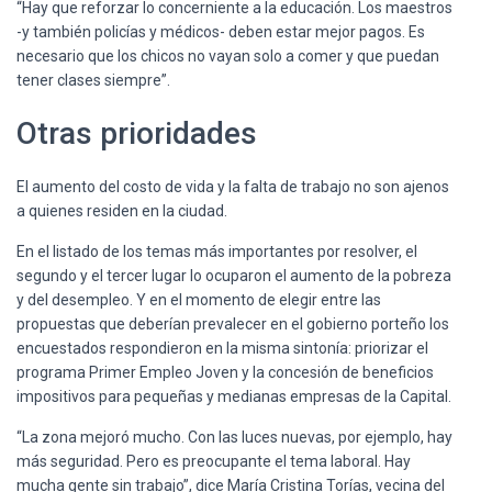
“Hay que reforzar lo concerniente a la educación. Los maestros
-y también policías y médicos- deben estar mejor pagos. Es
necesario que los chicos no vayan solo a comer y que puedan
tener clases siempre”.
Otras prioridades
El aumento del costo de vida y la falta de trabajo no son ajenos
a quienes residen en la ciudad.
En el listado de los temas más importantes por resolver, el
segundo y el tercer lugar lo ocuparon el aumento de la pobreza
y del desempleo. Y en el momento de elegir entre las
propuestas que deberían prevalecer en el gobierno porteño los
encuestados respondieron en la misma sintonía: priorizar el
programa Primer Empleo Joven y la concesión de beneficios
impositivos para pequeñas y medianas empresas de la Capital.
“La zona mejoró mucho. Con las luces nuevas, por ejemplo, hay
más seguridad. Pero es preocupante el tema laboral. Hay
mucha gente sin trabajo”, dice María Cristina Torías, vecina del