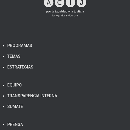
PROGRAMAS
TEMAS
ESTRATEGIAS
EQUIPO
TRANSPARENCIA INTERNA
SUMATE
PRENSA