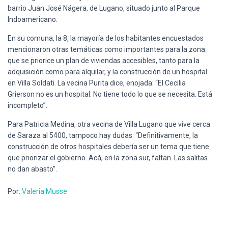
barrio Juan José Nágera, de Lugano, situado junto al Parque
Indoamericano.
En su comuna, la 8, la mayoría de los habitantes encuestados
mencionaron otras temáticas como importantes para la zona:
que se priorice un plan de viviendas accesibles, tanto para la
adquisición como para alquilar, y la construcción de un hospital
en Villa Soldati. La vecina Purita dice, enojada: “El Cecilia
Grierson no es un hospital. No tiene todo lo que se necesita. Está
incompleto”.
Para Patricia Medina, otra vecina de Villa Lugano que vive cerca
de Saraza al 5400, tampoco hay dudas: “Definitivamente, la
construcción de otros hospitales debería ser un tema que tiene
que priorizar el gobierno. Acá, en la zona sur, faltan. Las salitas
no dan abasto”.
Por:
Valeria Musse