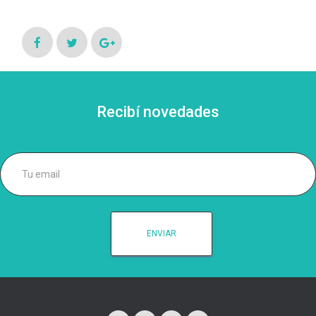
Recibí novedades