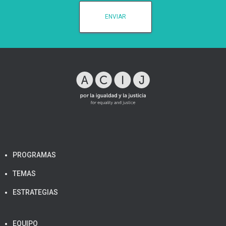
PROGRAMAS
TEMAS
ESTRATEGIAS
EQUIPO