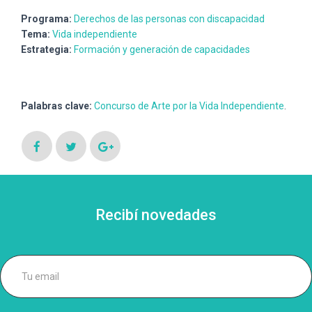
Programa:
Derechos de las personas con discapacidad
Tema:
Vida independiente
Estrategia:
Formación y generación de capacidades
Palabras clave:
Concurso de Arte por la Vida Independiente
.
Recibí novedades