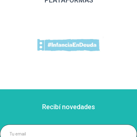
PLATAFORMAS
Recibí novedades