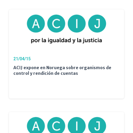
21/04/15
ACIJ expone en Noruega sobre organismos de
control y rendición de cuentas