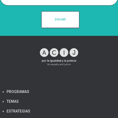
PROGRAMAS
TEMAS
ESTRATEGIAS