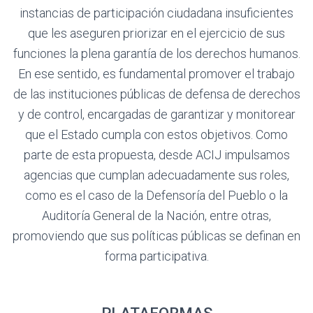
instancias de participación ciudadana insuficientes
que les aseguren priorizar en el ejercicio de sus
funciones la plena garantía de los derechos humanos.
En ese sentido, es fundamental promover el trabajo
de las instituciones públicas de defensa de derechos
y de control, encargadas de garantizar y monitorear
que el Estado cumpla con estos objetivos. Como
parte de esta propuesta, desde ACIJ impulsamos
agencias que cumplan adecuadamente sus roles,
como es el caso de la Defensoría del Pueblo o la
Auditoría General de la Nación, entre otras,
promoviendo que sus políticas públicas se definan en
forma participativa.