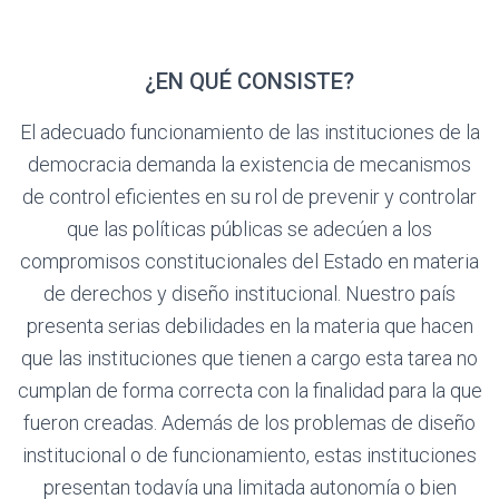
¿EN QUÉ CONSISTE?
El adecuado funcionamiento de las instituciones de la
democracia demanda la existencia de mecanismos
de control eficientes en su rol de prevenir y controlar
que las políticas públicas se adecúen a los
compromisos constitucionales del Estado en materia
de derechos y diseño institucional. Nuestro país
presenta serias debilidades en la materia que hacen
que las instituciones que tienen a cargo esta tarea no
cumplan de forma correcta con la finalidad para la que
fueron creadas. Además de los problemas de diseño
institucional o de funcionamiento, estas instituciones
presentan todavía una limitada autonomía o bien