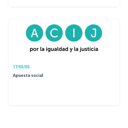
17/03/05
Apuesta social