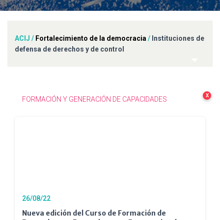
ACIJ
/
Fortalecimiento de la democracia
/
Instituciones de
defensa de derechos y de control
X
FORMACIÓN Y GENERACIÓN DE CAPACIDADES
26/08/22
Nueva edición del Curso de Formación de