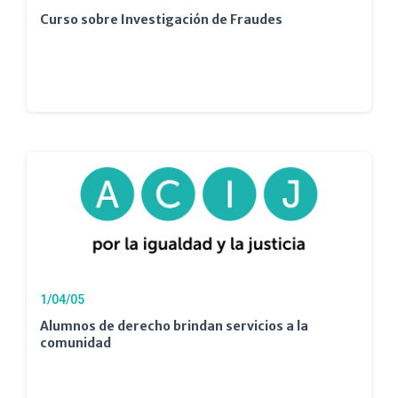
Curso sobre Investigación de Fraudes
1/04/05
Alumnos de derecho brindan servicios a la
comunidad