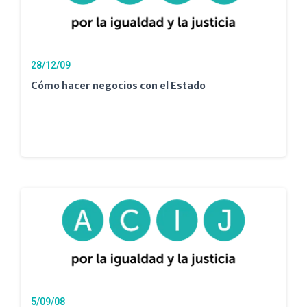
28/12/09
Cómo hacer negocios con el Estado
5/09/08