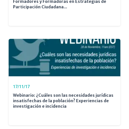
Formadores y Formadoras en Estrategias de
Participación Ciudadana...
17/11/17
Webinario: ¿Cuáles son las necesidades jurídicas
insatisfechas de la población? Experiencias de
investigación e incidencia