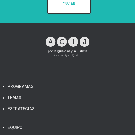
PROGRAMAS
TEMAS
ESTRATEGIAS
EQUIPO