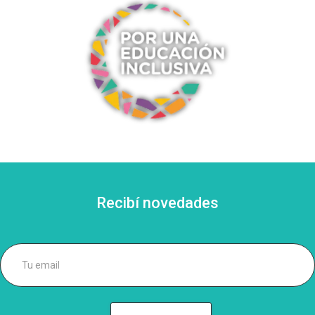
Recibí novedades