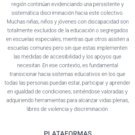
región continúan evidenciando una persistente y
sistemática discriminación hacia este colectivo.
Muchas niñas, niños y jóvenes con discapacidad son
totalmente excluidos de la educación o segregados
en escuelas especiales, mientras que otros asisten a
escuelas comunes pero sin que estas implementen
las medidas de accesibilidad y los apoyos que
necesitan. En ese contexto, es fundamental
transicionar hacia sistemas educativos en los que
todas las personas puedan estar, participar y aprender
en igualdad de condiciones, sintiéndose valoradas y
adquiriendo herramientas para alcanzar vidas plenas,
libres de violencia y discriminación.
PLATAFORMAS