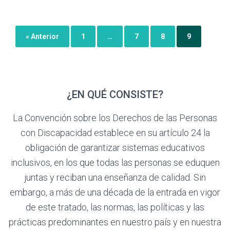
« Anterior
1
…
7
8
9
¿EN QUÉ CONSISTE?
La Convención sobre los Derechos de las Personas
con Discapacidad establece en su artículo 24 la
obligación de garantizar sistemas educativos
inclusivos, en los que todas las personas se eduquen
juntas y reciban una enseñanza de calidad. Sin
embargo, a más de una década de la entrada en vigor
de este tratado, las normas, las políticas y las
prácticas predominantes en nuestro país y en nuestra