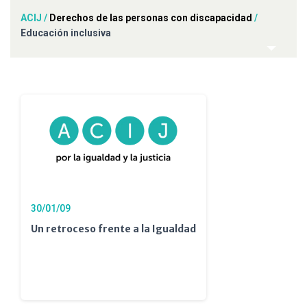
ACIJ
/
Derechos de las personas con discapacidad
/
Educación inclusiva
30/01/09
Un retroceso frente a la Igualdad