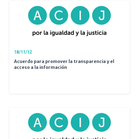
18/11/12
Acuerdo para promover la transparencia y el
acceso a la información