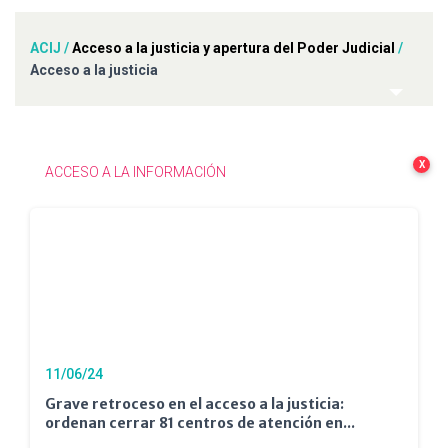
ACIJ
/
Acceso a la justicia y apertura del Poder Judicial
/
Acceso a la justicia
X
ACCESO A LA INFORMACIÓN
11/06/24
Grave retroceso en el acceso a la justicia:
ordenan cerrar 81 centros de atención en...