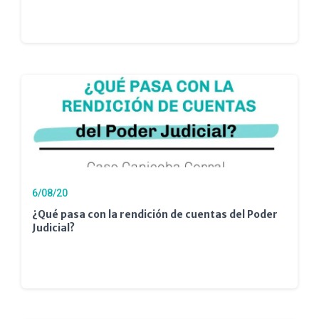
6/08/20
¿Qué pasa con la rendición de cuentas del Poder
Judicial?