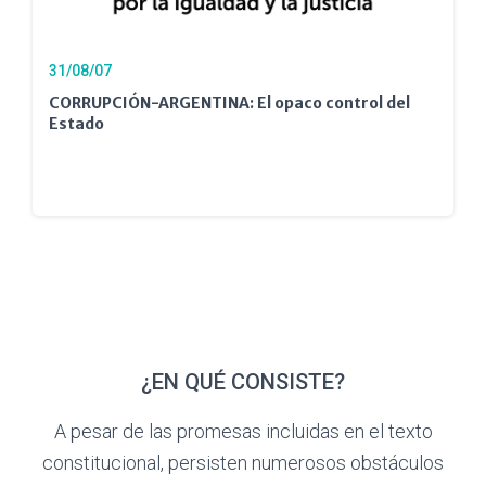
31/08/07
CORRUPCIÓN-ARGENTINA: El opaco control del
Estado
¿EN QUÉ CONSISTE?
A pesar de las promesas incluidas en el texto
constitucional, persisten numerosos obstáculos