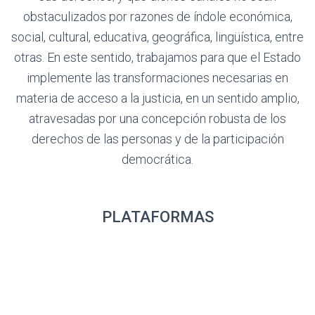
obstaculizados por razones de índole económica,
social, cultural, educativa, geográfica, lingüística, entre
otras. En este sentido, trabajamos para que el Estado
implemente las transformaciones necesarias en
materia de acceso a la justicia, en un sentido amplio,
atravesadas por una concepción robusta de los
derechos de las personas y de la participación
democrática.
PLATAFORMAS