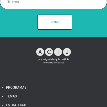
PROGRAMAS
TEMAS
ESTRATEGIAS