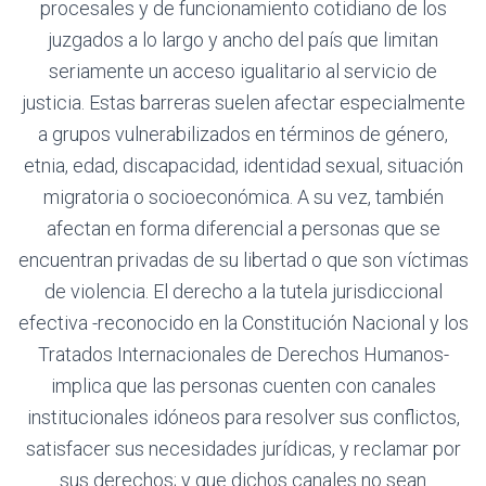
procesales y de funcionamiento cotidiano de los
juzgados a lo largo y ancho del país que limitan
seriamente un acceso igualitario al servicio de
justicia. Estas barreras suelen afectar especialmente
a grupos vulnerabilizados en términos de género,
etnia, edad, discapacidad, identidad sexual, situación
migratoria o socioeconómica. A su vez, también
afectan en forma diferencial a personas que se
encuentran privadas de su libertad o que son víctimas
de violencia. El derecho a la tutela jurisdiccional
efectiva -reconocido en la Constitución Nacional y los
Tratados Internacionales de Derechos Humanos-
implica que las personas cuenten con canales
institucionales idóneos para resolver sus conflictos,
satisfacer sus necesidades jurídicas, y reclamar por
sus derechos; y que dichos canales no sean