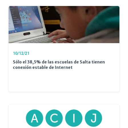
10/12/21
Sólo el 38,5% de las escuelas de Salta tienen
conexión estable de Internet