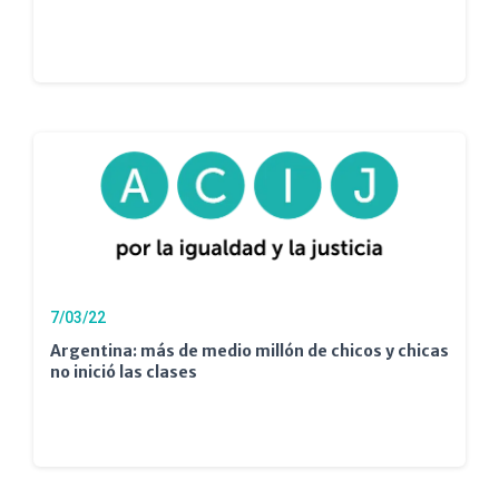
7/03/22
Argentina: más de medio millón de chicos y chicas
no inició las clases