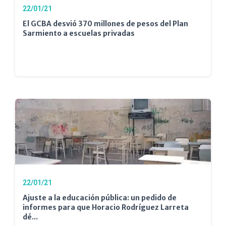
22/01/21
El GCBA desvió 370 millones de pesos del Plan
Sarmiento a escuelas privadas
22/01/21
Ajuste a la educación pública: un pedido de
informes para que Horacio Rodríguez Larreta
dé...