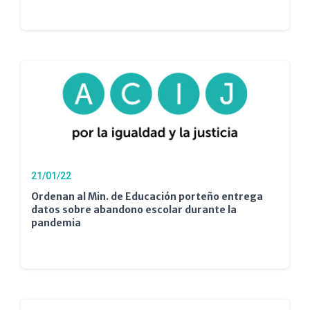
21/01/22
Ordenan al Min. de Educación porteño entrega
datos sobre abandono escolar durante la
pandemia