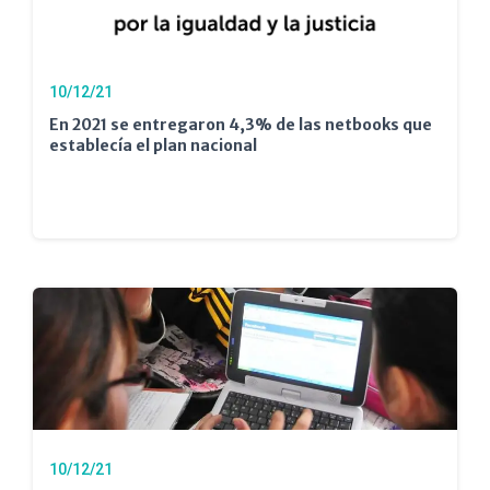
10/12/21
En 2021 se entregaron 4,3% de las netbooks que
establecía el plan nacional
10/12/21