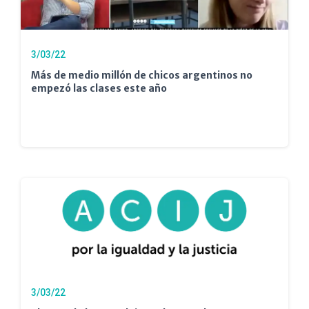
3/03/22
Más de medio millón de chicos argentinos no
empezó las clases este año
3/03/22