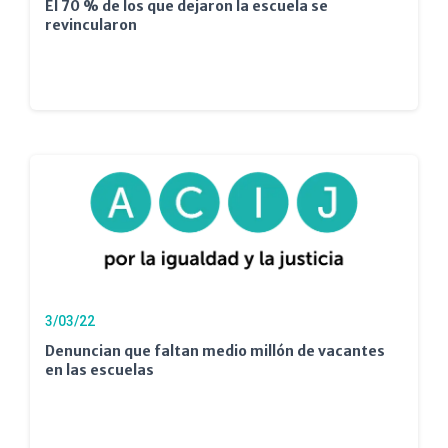
El 70 % de los que dejaron la escuela se
revincularon
3/03/22
Denuncian que faltan medio millón de vacantes
en las escuelas