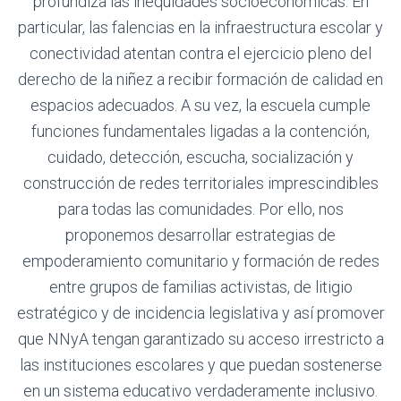
profundiza las inequidades socioeconómicas. En
particular, las falencias en la infraestructura escolar y
conectividad atentan contra el ejercicio pleno del
derecho de la niñez a recibir formación de calidad en
espacios adecuados. A su vez, la escuela cumple
funciones fundamentales ligadas a la contención,
cuidado, detección, escucha, socialización y
construcción de redes territoriales imprescindibles
para todas las comunidades. Por ello, nos
proponemos desarrollar estrategias de
empoderamiento comunitario y formación de redes
entre grupos de familias activistas, de litigio
estratégico y de incidencia legislativa y así promover
que NNyA tengan garantizado su acceso irrestricto a
las instituciones escolares y que puedan sostenerse
en un sistema educativo verdaderamente inclusivo.