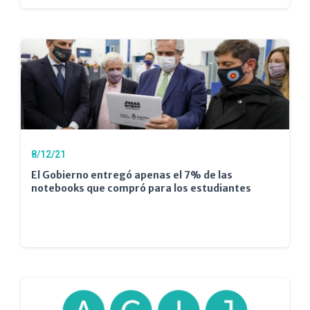
8/12/21
El Gobierno entregó apenas el 7% de las
notebooks que compró para los estudiantes