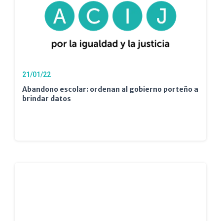
21/01/22
Abandono escolar: ordenan al gobierno porteño a
brindar datos