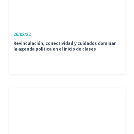
26/02/22
Revinculación, conectividad y cuidados dominan
la agenda política en el inicio de clases