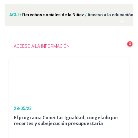
ACIJ
/
Derechos sociales de la Niñez
/
Acceso a la educación
X
ACCESO A LA INFORMACIÓN
28/05/23
El programa Conectar Igualdad, congelado por
recortes y subejecución presupuestaria