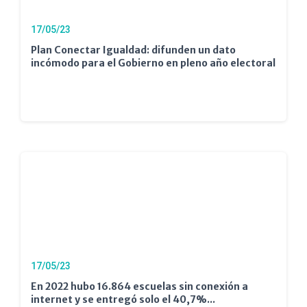
17/05/23
Plan Conectar Igualdad: difunden un dato
incómodo para el Gobierno en pleno año electoral
17/05/23
En 2022 hubo 16.864 escuelas sin conexión a
internet y se entregó solo el 40,7%...