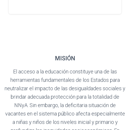
MISIÓN
El acceso a la educación constituye una de las
herramientas fundamentales de los Estados para
neutralizar el impacto de las desigualdades sociales y
brindar adecuada protección para la totalidad de
NNyA. Sin embargo, la deficitaria situación de
vacantes en el sistema público afecta especialmente
a niñas y niños de los niveles inicial y primario y