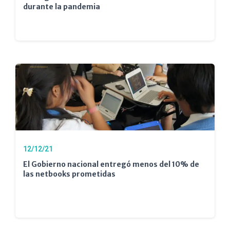
durante la pandemia
12/12/21
El Gobierno nacional entregó menos del 10% de
las netbooks prometidas