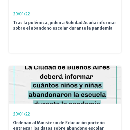
20/01/22
Tras la polémica, piden a Soledad Acuña informar
sobre el abandono escolar durante la pandemia
20/01/22
Ordenan al Ministerio de Educación porteño
entregar los datos sobre abandono escolar