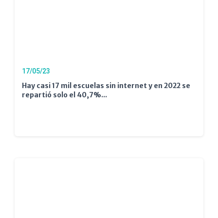
17/05/23
Hay casi 17 mil escuelas sin internet y en 2022 se
repartió solo el 40,7%...