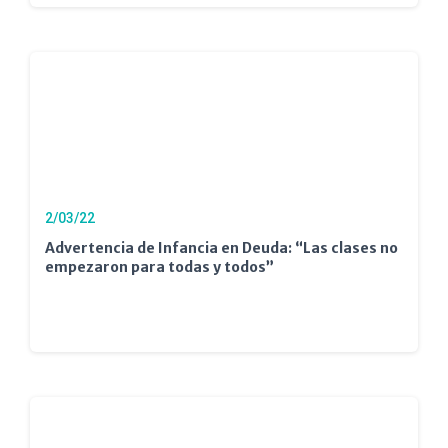
2/03/22
Advertencia de Infancia en Deuda: “Las clases no
empezaron para todas y todos”