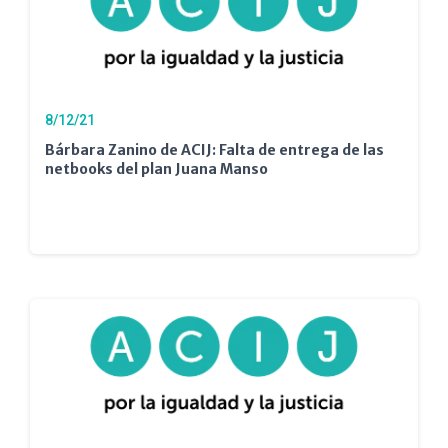
8/12/21
Bárbara Zanino de ACIJ: Falta de entrega de las
netbooks del plan Juana Manso