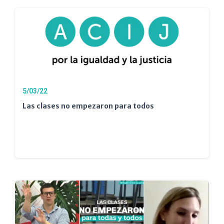
5/03/22
Las clases no empezaron para todos