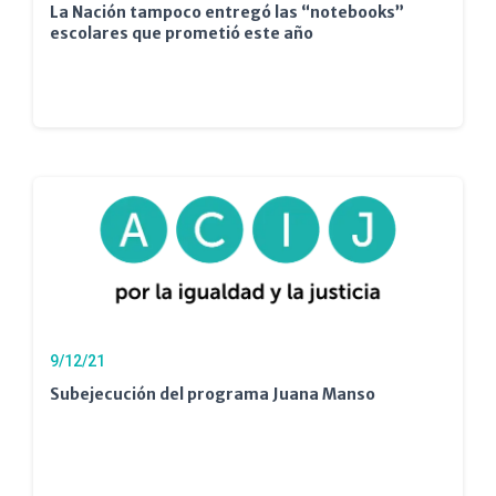
La Nación tampoco entregó las “notebooks”
escolares que prometió este año
9/12/21
Subejecución del programa Juana Manso