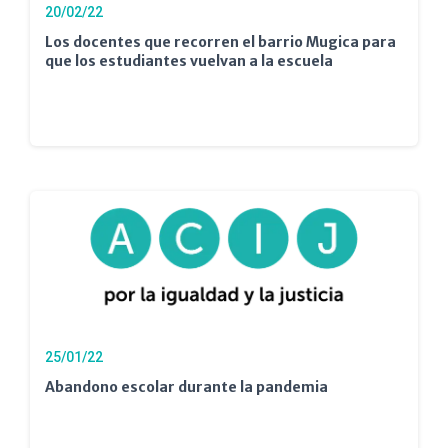
20/02/22
Los docentes que recorren el barrio Mugica para
que los estudiantes vuelvan a la escuela
25/01/22
Abandono escolar durante la pandemia