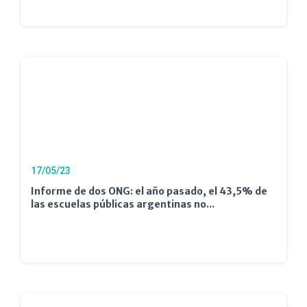
17/05/23
Informe de dos ONG: el año pasado, el 43,5% de
las escuelas públicas argentinas no...