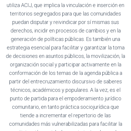
utiliza ACIJ, que implica la vinculación e inserción en
territorios segregados para que las comunidades
puedan disputar y reivindicar por sí mismas sus
derechos, incidir en procesos de cambios y en la
generación de políticas públicas. Es también una
estrategia esencial para facilitar y garantizar la toma
de decisiones en asuntos públicos, la movilización, la
organización social y participar activamente en la
conformación de los temas de la agenda pública a
partir del entrecruzamiento discursivo de saberes
técnicos, académicos y populares. A la vez, es el
punto de partida para el empoderamiento jurídico
comunitario, en tanto práctica sociojurídica que
tiende a incrementar el repertorio de las
comunidades más vulnerabilizadas para facilitar la