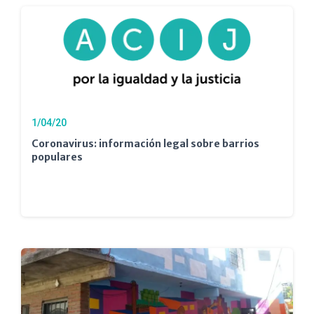
1/04/20
Coronavirus: información legal sobre barrios
populares