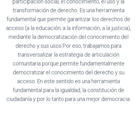
participación social, el conocimiento, el uso y la
transformación de derecho. Es una herramienta
fundamental que permite garantizar los derechos de
acceso (a la educación, a la información, a la justicia),
mediante la democratización del conocimiento del
derecho y sus usos.Por eso, trabajamos para
transversalizar la estrategia de articulación
comunitaria porque permite fundamentalmente
democratizar el conocimiento del derecho y su
acceso. En este sentido es una herramienta
fundamental para la igualdad, la constitución de
ciudadanía y por lo tanto para una mejor democracia.