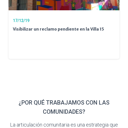
17/12/19
Visibilizar un reclamo pendiente en la Villa 15
¿POR QUÉ TRABAJAMOS CON LAS
COMUNIDADES?
La articulación comunitaria es una estrategia que