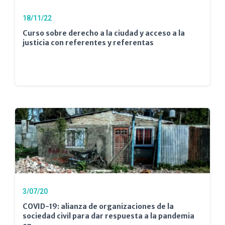
18/11/22
Curso sobre derecho a la ciudad y acceso a la
justicia con referentes y referentas
3/07/20
COVID-19: alianza de organizaciones de la
sociedad civil para dar respuesta a la pandemia