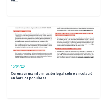
en...
15/04/20
Coronavirus: información legal sobre circulación
en barrios populares