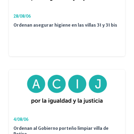
28/08/06
Ordenan asegurar higiene en las villas 31 y 31 bis
4/08/06
Ordenan al Gobierno porteño limpiar villa de