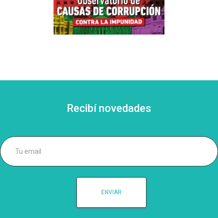
Recibí novedades