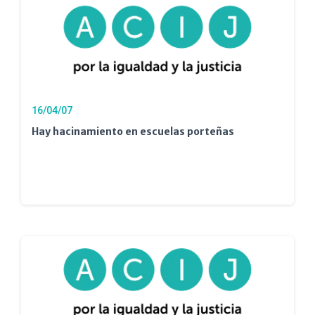
16/04/07
Hay hacinamiento en escuelas porteñas