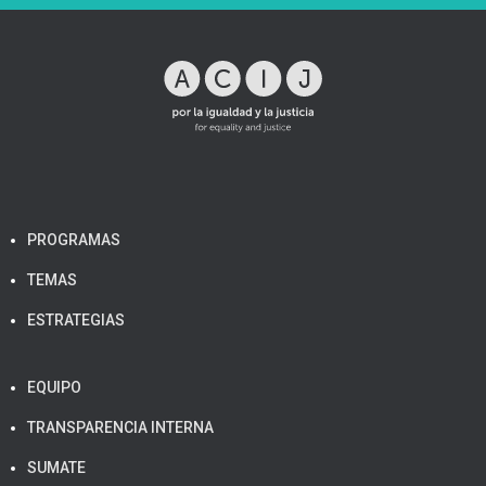
PROGRAMAS
TEMAS
ESTRATEGIAS
EQUIPO
TRANSPARENCIA INTERNA
SUMATE