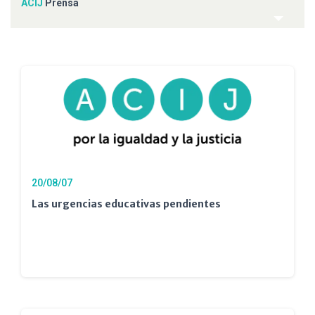
ACIJ
Prensa
20/08/07
Las urgencias educativas pendientes