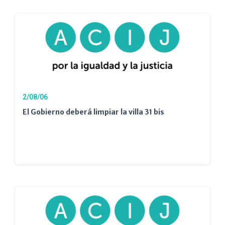
2/08/06
El Gobierno deberá limpiar la villa 31 bis