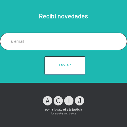
Recibí novedades