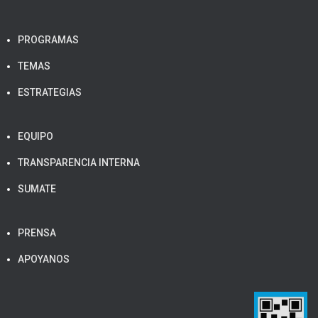
PROGRAMAS
TEMAS
ESTRATEGIAS
EQUIPO
TRANSPARENCIA INTERNA
SUMATE
PRENSA
APOYANOS