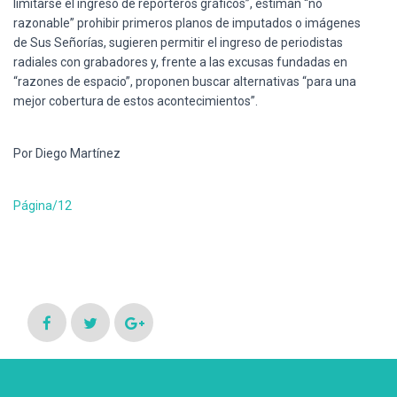
limitarse el ingreso de reporteros gráficos”, estiman “no
razonable” prohibir primeros planos de imputados o imágenes
de Sus Señorías, sugieren permitir el ingreso de periodistas
radiales con grabadores y, frente a las excusas fundadas en
“razones de espacio”, proponen buscar alternativas “para una
mejor cobertura de estos acontecimientos”.
Por Diego Martínez
Página/12