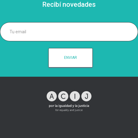
Recibí novedades