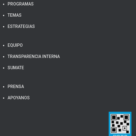
PROGRAMAS
TEMAS
ESTRATEGIAS
EQUIPO
TRANSPARENCIA INTERNA
SUMATE
PRENSA
APOYANOS