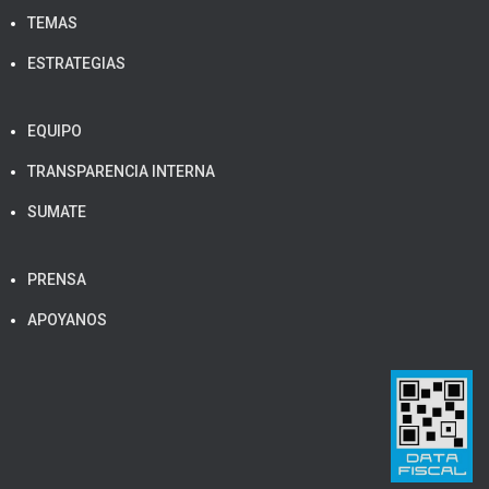
TEMAS
ESTRATEGIAS
EQUIPO
TRANSPARENCIA INTERNA
SUMATE
PRENSA
APOYANOS