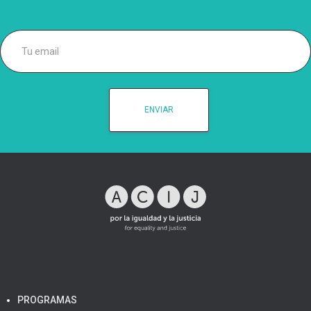
PROGRAMAS