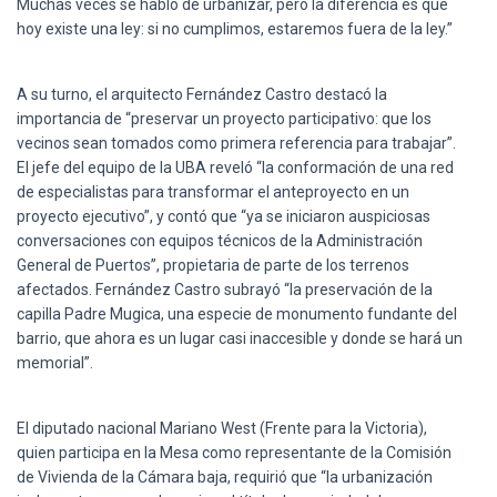
Muchas veces se habló de urbanizar, pero la diferencia es que
hoy existe una ley: si no cumplimos, estaremos fuera de la ley.”
A su turno, el arquitecto Fernández Castro destacó la
importancia de “preservar un proyecto participativo: que los
vecinos sean tomados como primera referencia para trabajar”.
El jefe del equipo de la UBA reveló “la conformación de una red
de especialistas para transformar el anteproyecto en un
proyecto ejecutivo”, y contó que “ya se iniciaron auspiciosas
conversaciones con equipos técnicos de la Administración
General de Puertos”, propietaria de parte de los terrenos
afectados. Fernández Castro subrayó “la preservación de la
capilla Padre Mugica, una especie de monumento fundante del
barrio, que ahora es un lugar casi inaccesible y donde se hará un
memorial”.
El diputado nacional Mariano West (Frente para la Victoria),
quien participa en la Mesa como representante de la Comisión
de Vivienda de la Cámara baja, requirió que “la urbanización