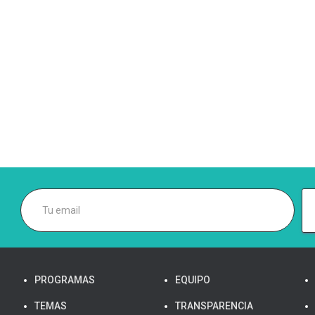
PROGRAMAS
EQUIPO
TEMAS
TRANSPARENCIA