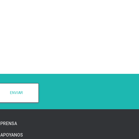
PRENSA
APOYANOS