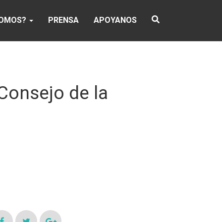
SOMOS?
PRENSA
APOYANOS
 Consejo de la