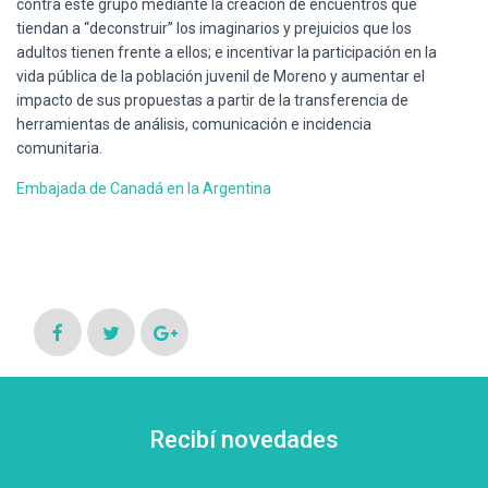
contra este grupo mediante la creación de encuentros que
tiendan a “deconstruir” los imaginarios y prejuicios que los
adultos tienen frente a ellos; e incentivar la participación en la
vida pública de la población juvenil de Moreno y aumentar el
impacto de sus propuestas a partir de la transferencia de
herramientas de análisis, comunicación e incidencia
comunitaria.
Embajada de Canadá en la Argentina
Recibí novedades