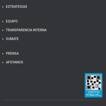
ESTRATEGIAS
EQUIPO
TRANSPARENCIA INTERNA
SUMATE
PRENSA
APOYANOS