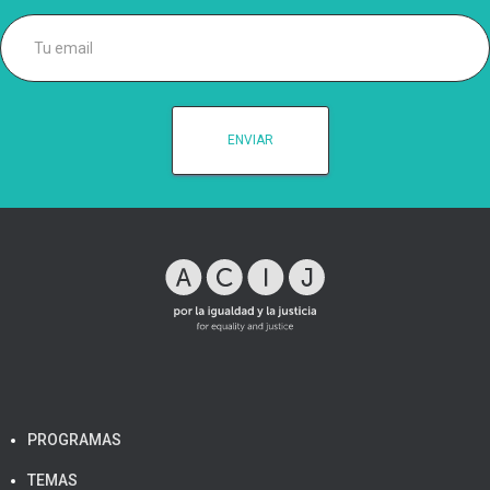
PROGRAMAS
TEMAS