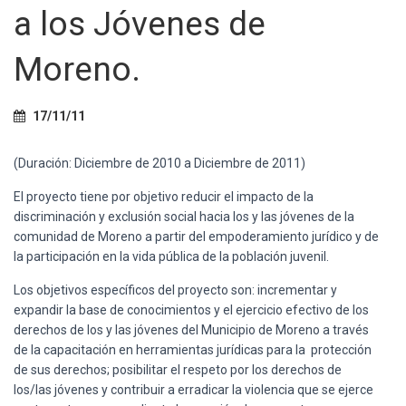
Ó
a los Jóvenes de
N
Moreno.
17/11/11
(Duración: Diciembre de 2010 a Diciembre de 2011)
El proyecto tiene por objetivo reducir el impacto de la
discriminación y exclusión social hacia los y las jóvenes de la
comunidad de Moreno a partir del empoderamiento jurídico y de
la participación en la vida pública de la población juvenil.
Los objetivos específicos del proyecto son: incrementar y
expandir la base de conocimientos y el ejercicio efectivo de los
derechos de los y las jóvenes del Municipio de Moreno a través
de la capacitación en herramientas jurídicas para la protección
de sus derechos; posibilitar el respeto por los derechos de
los/las jóvenes y contribuir a erradicar la violencia que se ejerce