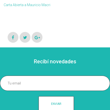
Carta Abierta a Mauricio Macri
Recibí novedades