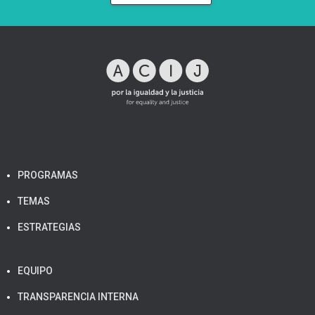
PROGRAMAS
TEMAS
ESTRATEGIAS
EQUIPO
TRANSPARENCIA INTERNA