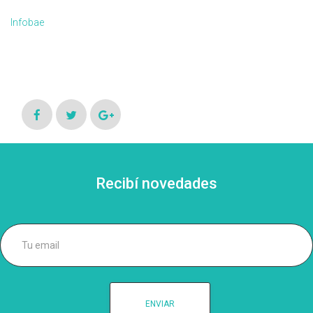
Infobae
Recibí novedades