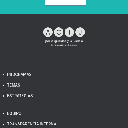
PROGRAMAS
TEMAS
ESTRATEGIAS
EQUIPO
TRANSPARENCIA INTERNA