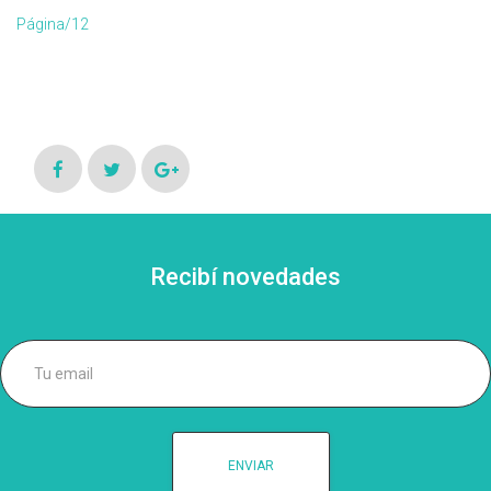
Página/12
Recibí novedades