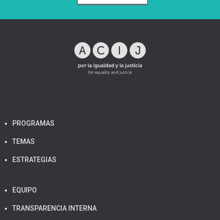
PROGRAMAS
TEMAS
ESTRATEGIAS
EQUIPO
TRANSPARENCIA INTERNA