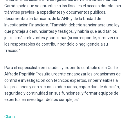
Garrido pide que se garantice a los fiscales el acceso directo -sin
trámites previos- a expedientes y documentos públicos,
documentación bancaria, de la AFIP y de la Unidad de
Investigación Financiera. "También debería sancionarse una ley
que proteja a denunciantes y testigos, y habría que auditar los
juicios más relevantes y sancionar (si corresponde, remover) a
los responsables de contribuir por dolo o negligencia a su
fracaso."
Para el especialista en fraudes y ex perito contable de la Corte
Alfredo Popritkin "resulta urgente encabezar los organismos de
control e investigación con técnicos expertos, impermeables a
las presiones y con recursos adecuados, capacidad de decisión,
seguridad y continuidad en sus funciones, y formar equipos de
expertos en investigar delitos complejos".
Clarín