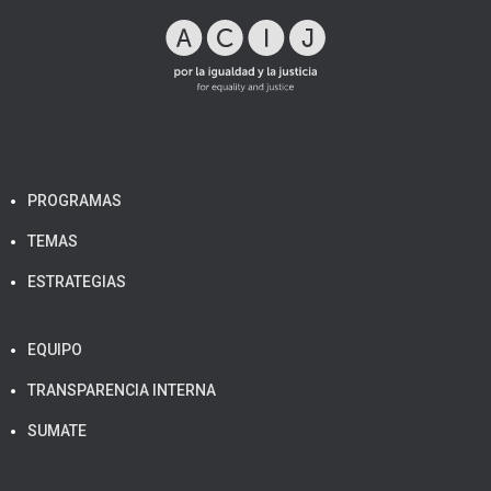
PROGRAMAS
TEMAS
ESTRATEGIAS
EQUIPO
TRANSPARENCIA INTERNA
SUMATE