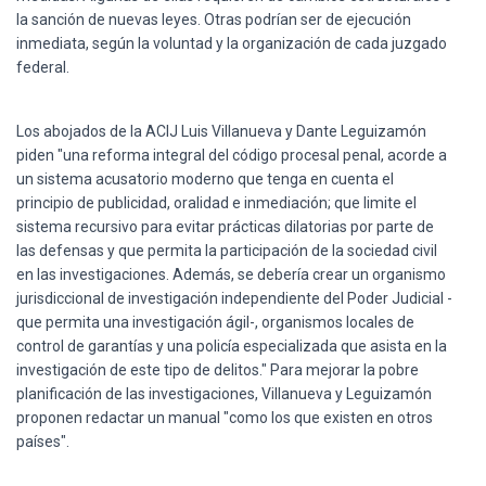
Ó
la sanción de nuevas leyes. Otras podrían ser de ejecución
N
inmediata, según la voluntad y la organización de cada juzgado
federal.
Los abojados de la ACIJ Luis Villanueva y Dante Leguizamón
piden "una reforma integral del código procesal penal, acorde a
un sistema acusatorio moderno que tenga en cuenta el
principio de publicidad, oralidad e inmediación; que limite el
sistema recursivo para evitar prácticas dilatorias por parte de
las defensas y que permita la participación de la sociedad civil
en las investigaciones. Además, se debería crear un organismo
jurisdiccional de investigación independiente del Poder Judicial -
que permita una investigación ágil-, organismos locales de
control de garantías y una policía especializada que asista en la
investigación de este tipo de delitos." Para mejorar la pobre
planificación de las investigaciones, Villanueva y Leguizamón
proponen redactar un manual "como los que existen en otros
países".