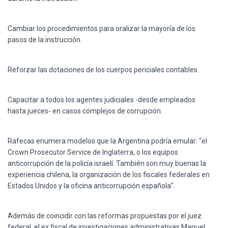
Cambiar los procedimientos para oralizar la mayoría de los
pasos de la instrucción.
Reforzar las dotaciones de los cuerpos periciales contables.
Capacitar a todos los agentes judiciales -desde empleados
hasta jueces- en casos complejos de corrupción.
Rafecas enumera modelos que la Argentina podría emular: "el
Crown Prosecutor Service de Inglaterra, o los equipos
anticorrupción de la policía israelí. También son muy buenas la
experiencia chilena, la organización de los fiscales federales en
Estados Unidos y la oficina anticorrupción española".
Además de coincidir con las reformas propuestas por el juez
federal, el ex fiscal de investigaciones administrativas Manuel