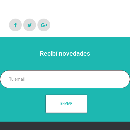
Recibí novedades