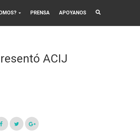
SOMOS?
PRENSA
APOYANOS
presentó ACIJ