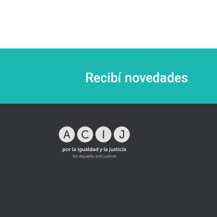
Recibí novedades