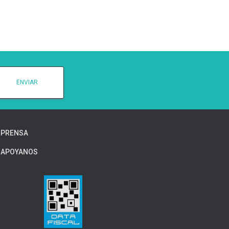
PRENSA
APOYANOS