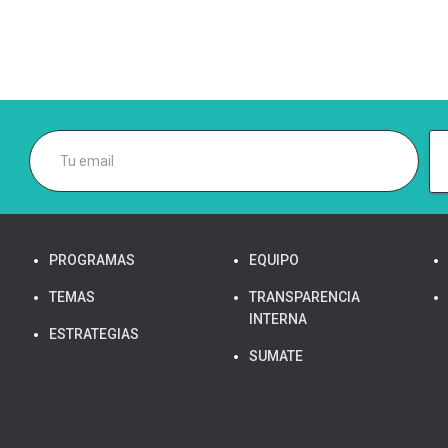
PROGRAMAS
EQUIPO
TEMAS
TRANSPARENCIA
INTERNA
ESTRATEGIAS
SUMATE