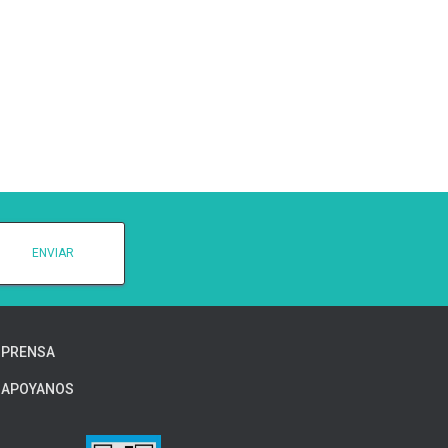
PRENSA
APOYANOS