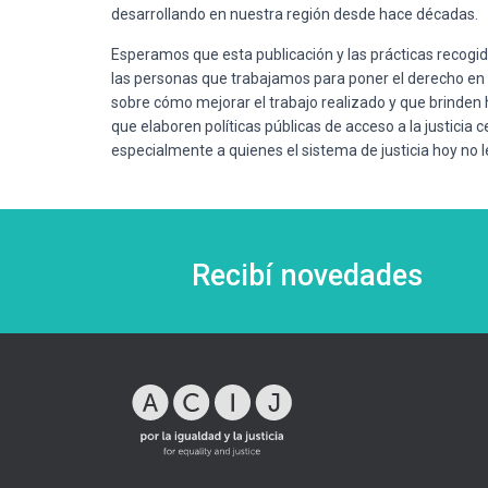
desarrollando en nuestra región desde hace décadas.
Esperamos que esta publicación y las prácticas recogi
las personas que trabajamos para poner el derecho en 
sobre cómo mejorar el trabajo realizado y que brinden 
que elaboren políticas públicas de acceso a la justicia
especialmente a quienes el sistema de justicia hoy no l
Recibí novedades