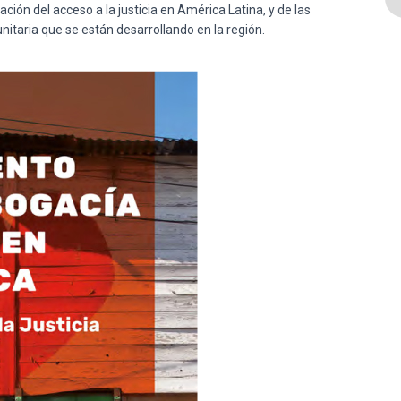
ción del acceso a la justicia en América Latina, y de las
itaria que se están desarrollando en la región.