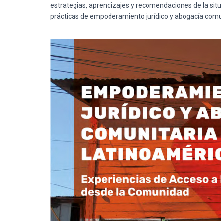
estrategias, aprendizajes y recomendaciones de la situa
prácticas de empoderamiento jurídico y abogacía comun