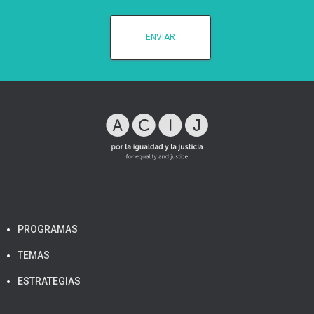
PROGRAMAS
TEMAS
ESTRATEGIAS