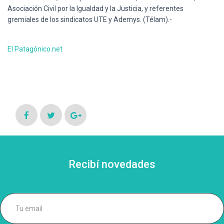
Asociación Civil por la Igualdad y la Justicia, y referentes
gremiales de los sindicatos UTE y Ademys. (Télam).-
El Patagónico.net
Recibí novedades