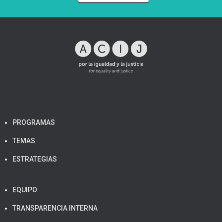
PROGRAMAS
TEMAS
ESTRATEGIAS
EQUIPO
TRANSPARENCIA INTERNA