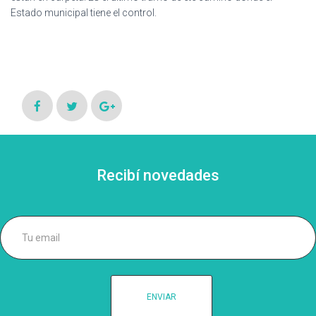
Estado municipal tiene el control.
Recibí novedades