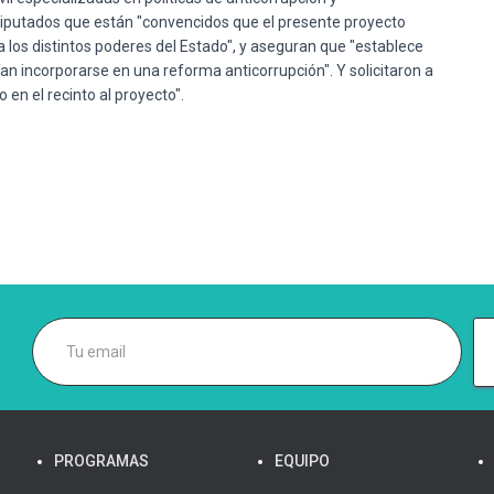
Diputados que están "convencidos que el presente proyecto
 los distintos poderes del Estado", y aseguran que "establece
an incorporarse en una reforma anticorrupción". Y solicitaron a
en el recinto al proyecto".
PROGRAMAS
EQUIPO