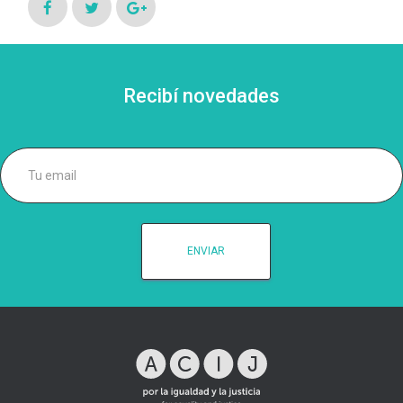
Recibí novedades