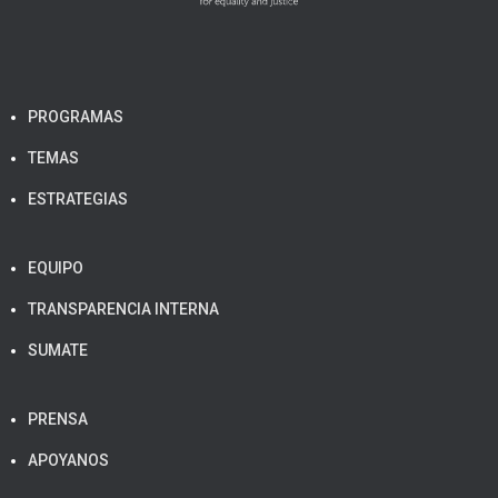
PROGRAMAS
TEMAS
ESTRATEGIAS
EQUIPO
TRANSPARENCIA INTERNA
SUMATE
PRENSA
APOYANOS