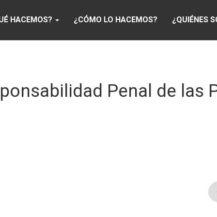
UÉ HACEMOS?
¿CÓMO LO HACEMOS?
¿QUIÉNES 
ponsabilidad Penal de las 