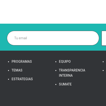
PROGRAMAS
EQUIPO
TEMAS
TRANSPARENCIA
INTERNA
ESTRATEGIAS
SUMATE