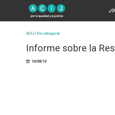
¿Q
ACIJ
/
Sin categoría
Informe sobre la Res
10/08/10