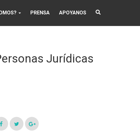
SOMOS?
PRENSA
APOYANOS
Personas Jurídicas