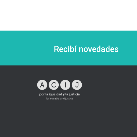
Recibí novedades