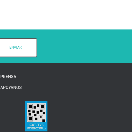
PRENSA
APOYANOS