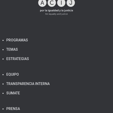
PROGRAMAS
TEMAS
ESTRATEGIAS
EQUIPO
TRANSPARENCIA INTERNA
SUMATE
PRENSA