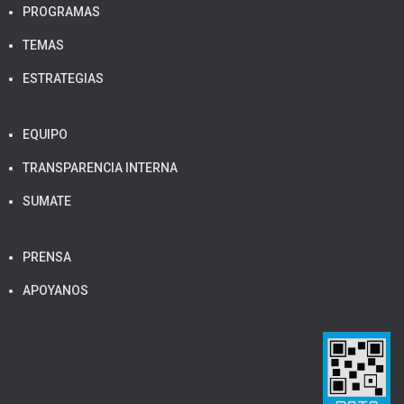
PROGRAMAS
TEMAS
ESTRATEGIAS
EQUIPO
TRANSPARENCIA INTERNA
SUMATE
PRENSA
APOYANOS