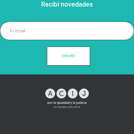
Recibí novedades