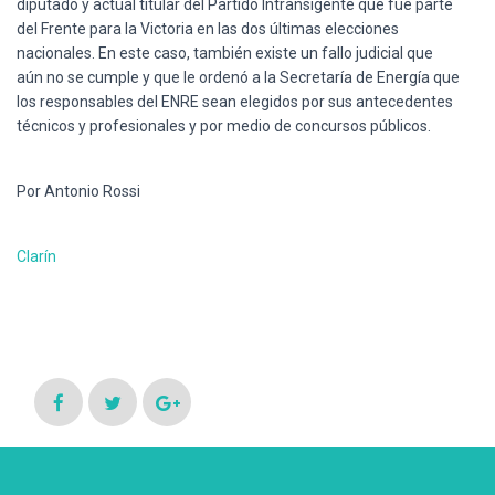
diputado y actual titular del Partido Intransigente que fue parte
del Frente para la Victoria en las dos últimas elecciones
nacionales. En este caso, también existe un fallo judicial que
aún no se cumple y que le ordenó a la Secretaría de Energía que
los responsables del ENRE sean elegidos por sus antecedentes
técnicos y profesionales y por medio de concursos públicos.
Por Antonio Rossi
Clarín