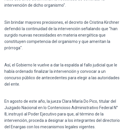
Ó
intervención de dicho organismo".
N
Sin brindar mayores precisiones, el decreto de Cristina Kirchner
defendió la continuidad de la intervención señalando que "han
surgido nuevas necesidades en materia energética que
constituyen competencia del organismo y que ameritan la
prórroga".
Así, el Gobierno le vuelve a dar la espalda al fallo judicial que le
había ordenado finalizar la intervención y convocar a un
concurso público de antecedentes para elegir a las autoridades
del ente.
En agosto de este año, la jueza Clara María Do Pico, titular del
Juzgado Nacional en lo Contencioso Administrativo Federal N°
8, instruyó al Poder Ejecutivo para que, al término de la
intervención, proceda a designar a los integrantes del directorio
del Enargas con los mecanismos legales vigentes.