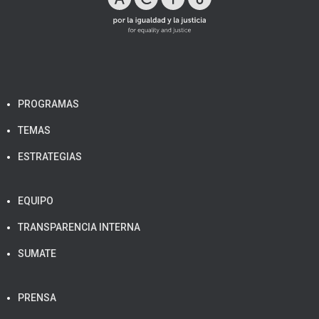
PROGRAMAS
TEMAS
ESTRATEGIAS
EQUIPO
TRANSPARENCIA INTERNA
SUMATE
PRENSA