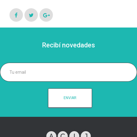
Recibí novedades