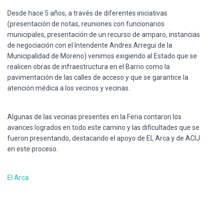
Ó
N
Desde hace 5 años, a través de diferentes iniciativas
(presentación de notas, reuniones con funcionarios
municipales, presentación de un recurso de amparo, instancias
de negociación con el Intendente Andres Arregui de la
Municipalidad de Moreno) venimos exigiendo al Estado que se
realicen obras de infraestructura en el Barrio como la
pavimentación de las calles de acceso y que se garantice la
atención médica a los vecinos y vecinas.
Algunas de las vecinas presentes en la Feria contaron los
avances logrados en todo este camino y las dificultades que se
fueron presentando, destacando el apoyo de EL Arca y de ACIJ
en este proceso.
El Arca