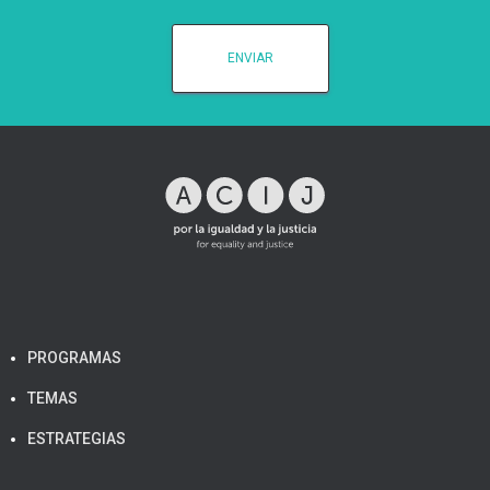
PROGRAMAS
TEMAS
ESTRATEGIAS