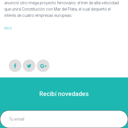
anunció otro mega proyecto ferroviario: el tren de alta velocidad
que unirá Constitución con Mar del Plata, el cual despertó el
interés de cuatro empresas europeas.
Ieco
Recibí novedades