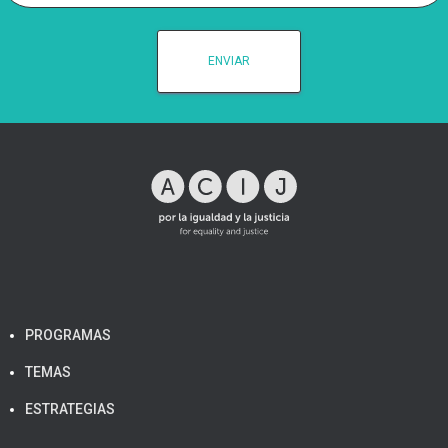
PROGRAMAS
TEMAS
ESTRATEGIAS