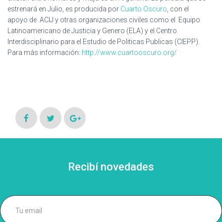
Ó
estrenará en Julio, es producida por
Cuarto Oscuro
, con el
N
apoyo de ACIJ y otras organizaciones civiles como el Equipo
Latinoamericano de Justicia y Genero (ELA) y el Centro
Interdisciplinario para el Estudio de Politicas Publicas (CIEPP).
Para más información:
http://www.cuartooscuro.org/
Recibí novedades