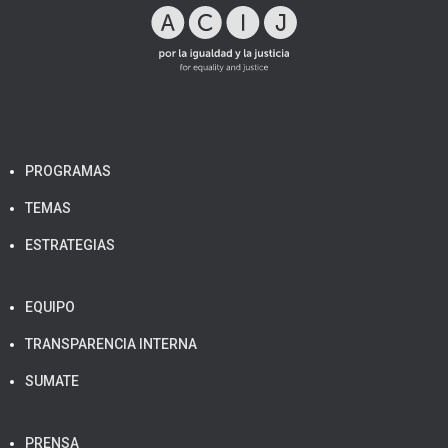
PROGRAMAS
TEMAS
ESTRATEGIAS
EQUIPO
TRANSPARENCIA INTERNA
SUMATE
PRENSA