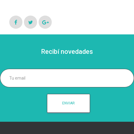
Recibí novedades